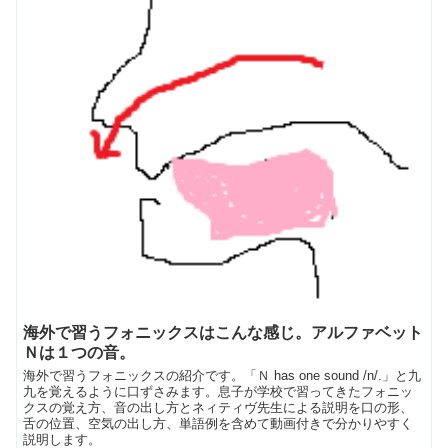
海外で習うフォニックスはこんな感じ。アルファベット
Ｎは１つの音。
海外で習うフォニックスの紹介です。「Ｎ has one sound /n/.」と九
九を覚えるように口ずさみます。息子が学校で習ってきたフォニッ
クスの覚え方、音の出し方とネィティヴ先生による説明を口の形、
舌の位置、空気の出し方、単語例を含めて動画付きで分かりやすく
説明します。