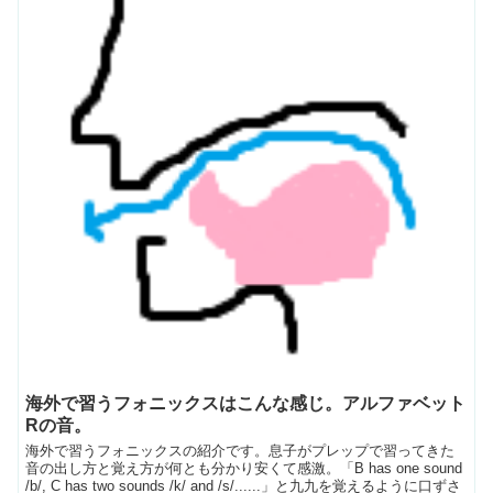
海外で習うフォニックスはこんな感じ。アルファベット
Rの音。
海外で習うフォニックスの紹介です。息子がプレップで習ってきた
音の出し方と覚え方が何とも分かり安くて感激。「B has one sound
/b/, C has two sounds /k/ and /s/......」と九九を覚えるように口ずさ